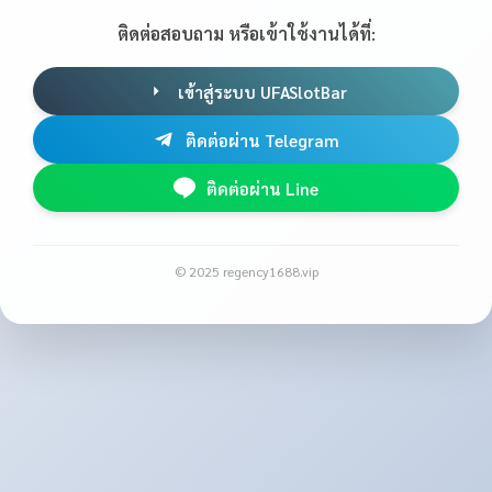
ติดต่อสอบถาม หรือเข้าใช้งานได้ที่:
เข้าสู่ระบบ UFASlotBar
ติดต่อผ่าน Telegram
ติดต่อผ่าน Line
© 2025 regency1688.vip