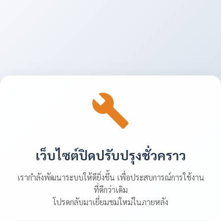
เว็บไซต์ปิดปรับปรุงชั่วคราว
เรากำลังพัฒนาระบบให้ดียิ่งขึ้น เพื่อประสบการณ์การใช้งาน
ที่ดีกว่าเดิม
โปรดกลับมาเยี่ยมชมใหม่ในภายหลัง